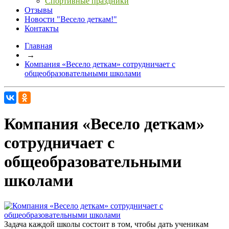
Спортивные праздники
Отзывы
Новости "Весело деткам!"
Контакты
Главная
→
Компания «Весело деткам» сотрудничает с
общеобразовательными школами
Компания «Весело деткам»
сотрудничает с
общеобразовательными
школами
Задача каждой школы состоит в том, чтобы дать ученикам