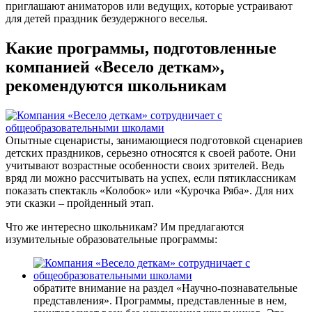
приглашают аниматоров или ведущих, которые устраивают
для детей праздник безудержного веселья.
Какие программы, подготовленные
компанией «Весело деткам»,
рекомендуются школьникам
Опытные сценаристы, занимающиеся подготовкой сценариев
детских праздников, серьезно относятся к своей работе. Они
учитывают возрастные особенности своих зрителей. Ведь
вряд ли можно рассчитывать на успех, если пятиклассникам
показать спектакль «Колобок» или «Курочка Ряба». Для них
эти сказки – пройденный этап.
Что же интересно школьникам? Им предлагаются
изумительные образовательные программы:
обратите внимание на раздел «Научно-познавательные
представления». Программы, представленные в нем,