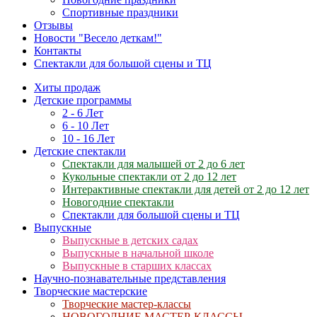
Спортивные праздники
Отзывы
Новости "Весело деткам!"
Контакты
Спектакли для большой сцены и ТЦ
Хиты продаж
Детские программы
2 - 6 Лет
6 - 10 Лет
10 - 16 Лет
Детские спектакли
Спектакли для малышей от 2 до 6 лет
Кукольные спектакли от 2 до 12 лет
Интерактивные спектакли для детей от 2 до 12 лет
Новогодние спектакли
Спектакли для большой сцены и ТЦ
Выпускные
Выпускные в детских садах
Выпускные в начальной школе
Выпускные в старших классах
Научно-познавательные представления
Творческие мастерские
Творческие мастер-классы
НОВОГОДНИЕ МАСТЕР-КЛАССЫ