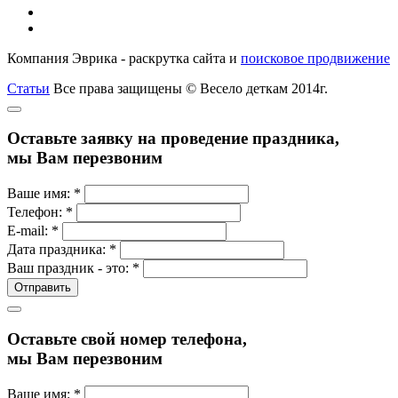
Компания Эврика - раскрутка сайта и
поисковое продвижение
Статьи
Все права защищены © Весело деткам 2014г.
Оставьте заявку на проведение праздника,
мы Вам перезвоним
Ваше имя:
*
Телефон:
*
E-mail:
*
Дата праздника:
*
Ваш праздник - это:
*
Оставьте свой номер телефона,
мы Вам перезвоним
Ваше имя:
*