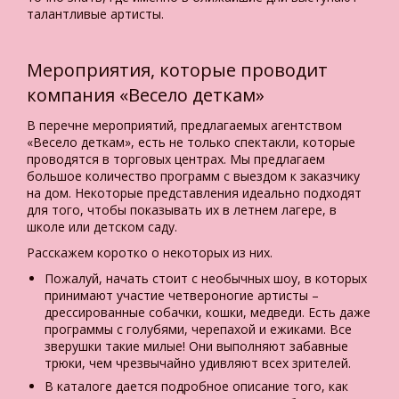
талантливые артисты.
Мероприятия, которые проводит
компания «Весело деткам»
В перечне мероприятий, предлагаемых агентством
«Весело деткам», есть не только спектакли, которые
проводятся в торговых центрах. Мы предлагаем
большое количество программ с выездом к заказчику
на дом. Некоторые представления идеально подходят
для того, чтобы показывать их в летнем лагере, в
школе или детском саду.
Расскажем коротко о некоторых из них.
Пожалуй, начать стоит с необычных шоу, в которых
принимают участие четвероногие артисты –
дрессированные собачки, кошки, медведи. Есть даже
программы с голубями, черепахой и ежиками. Все
зверушки такие милые! Они выполняют забавные
трюки, чем чрезвычайно удивляют всех зрителей.
В каталоге дается подробное описание того, как