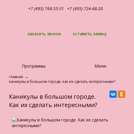
+7 (495) 768-55-31
+7 (495) 724-48-20
заказать звонок
оставить заявку
Программы
Меню
главная
→
каникулы в большом городе. как их сделать интересными?
Каникулы в большом городе.
Как их сделать интересными?