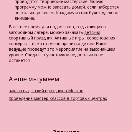
проводятся творческие мастерские. Любую
программу можно заказать домой, если наберется
несколько детишек. Каждому из них будет уделено
внимание.
В летнее время для подростков, отдыхающих в
загородном лагере, можно заказать
детский
спортивный праздник
. Активные игры, соревнования,
конкурсы – все это очень нравится детям. Наши
ведущие проведут это мероприятие на высочайшем
уровне. Среди его участников недовольных не
останется!
А еще мы умеем
заказать детский праздник в Москве
проведение мастер-классов в торговых центрах