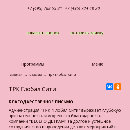
+7 (495) 768-55-31
+7 (495) 724-48-20
заказать звонок
оставить заявку
Программы
Меню
главная
→
отзывы
→
трк глобал сити
ТРК Глобал Сити
БЛАГОДАРСТВЕННОЕ ПИСЬМО
Администрация "ТРК "Глобал Сити" выражает глубокую
признательность и искреннюю благодарность
компании "ВЕСЕЛО ДЕТКАМ" за долгое и успешное
сотрудничество в проведении детских мероприятий в