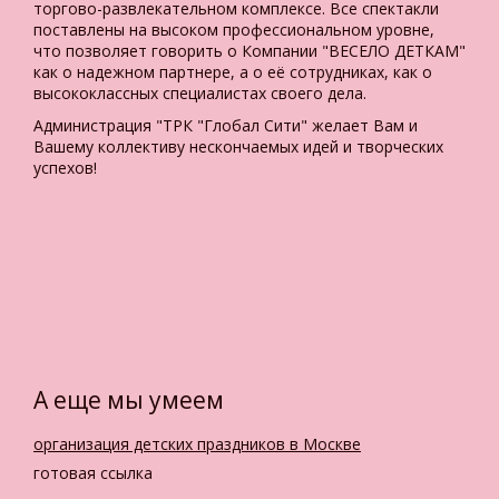
торгово-развлекательном комплексе. Все спектакли
поставлены на высоком профессиональном уровне,
что позволяет говорить о Компании "ВЕСЕЛО ДЕТКАМ"
как о надежном партнере, а о её сотрудниках, как о
высококлассных специалистах своего дела.
Администрация "ТРК "Глобал Сити" желает Вам и
Вашему коллективу нескончаемых идей и творческих
успехов!
А еще мы умеем
организация детских праздников в Москве
готовая ссылка