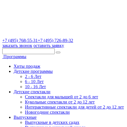
+7 (495) 768-55-31
+7 (495) 726-89-32
заказать звонок
оставить заявку
Программы
Хиты продаж
Детские программы
2 - 6 Лет
6 - 10 Лет
10 - 16 Лет
Детские спектакли
Спектакли для малышей от 2 до 6 лет
Кукольные спектакли от 2 до 12 лет
Интерактивные спектакли для детей от 2 до 12 лет
Новогодние спектакли
Выпускные
Выпускные в детских садах