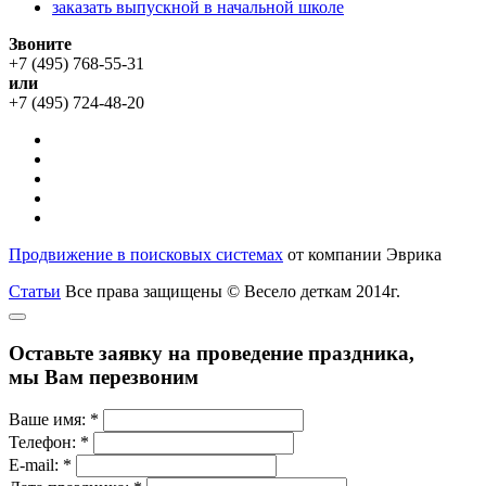
заказать выпускной в начальной школе
Звоните
+7 (495) 768-55-31
или
+7 (495) 724-48-20
Продвижение в поисковых системах
от компании Эврика
Статьи
Все права защищены © Весело деткам 2014г.
Оставьте заявку на проведение праздника,
мы Вам перезвоним
Ваше имя:
*
Телефон:
*
E-mail:
*