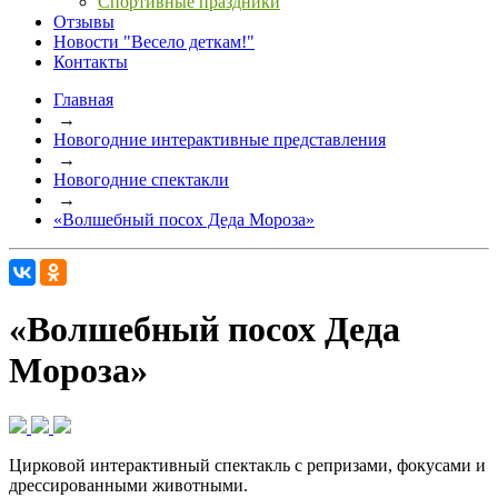
Спортивные праздники
Отзывы
Новости "Весело деткам!"
Контакты
Главная
→
Новогодние интерактивные представления
→
Новогодние спектакли
→
«Волшебный посох Деда Мороза»
«Волшебный посох Деда
Мороза»
Цирковой интерактивный спектакль с репризами, фокусами и
дрессированными животными.