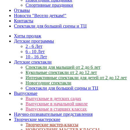
Спортивные праздники
Отзывы
Новости "Весело деткам!"
Контакты
Спектакли для большой сцены и ТЦ
Хиты продаж
Детские программы
2 - 6 Лет
6 - 10 Лет
10 - 16 Лет
Детские спектакли
Спектакли для малышей от 2 до 6 лет
Кукольные спектакли от 2 до 12 лет
Интерактивные спектакли для детей от 2 до 12 лет
Новогодние спектакли
Спектакли для большой сцены и ТЦ
Выпускные
Выпускные в детских садах
Выпускные в начальной школе
Выпускные в старших классах
Научно-познавательные представления
Творческие мастерские
Творческие мастер-классы
НОВОГОДНИЕ МАСТЕР-КЛАССЫ